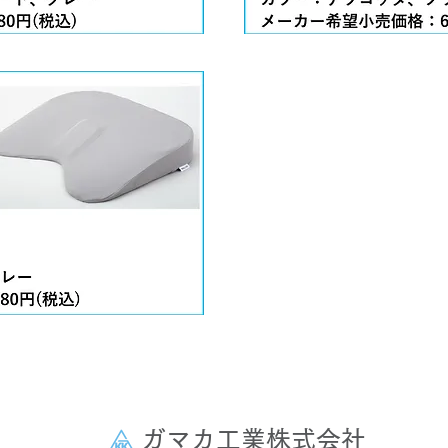
ガマカ工業株式会社