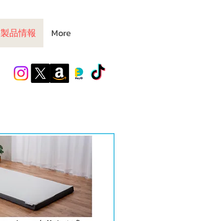
製品情報
More