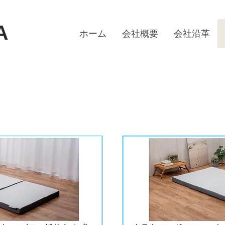
A
ホーム
会社概要
会社沿革