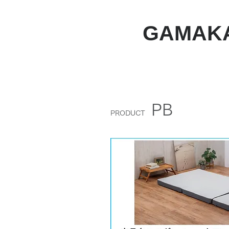
GAMAK
PB
PRODUCT